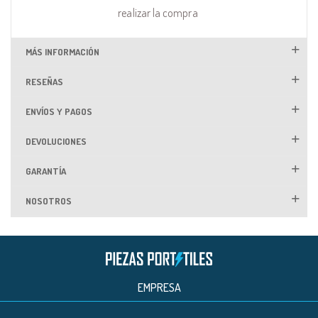
realizar la compra
MÁS INFORMACIÓN
RESEÑAS
ENVÍOS Y PAGOS
DEVOLUCIONES
GARANTÍA
NOSOTROS
EMPRESA