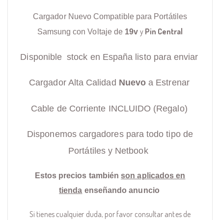
Cargador Nuevo Compatible para Portátiles
y
Pin Central
Samsung con Voltaje de
19v
Disponible stock en España listo para enviar
Cargador Alta Calidad
Nuevo
a Estrenar
Cable de Corriente INCLUIDO (Regalo)
Disponemos cargadores para todo tipo de
Portátiles y Netbook
Estos precios también
son aplicados en
tienda
enseñando anuncio
Si tienes cualquier duda, por favor consultar antes de