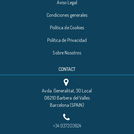
Aviso Legal
Condiciones generales
Política de Cookies
Política de Privacidad
Sobre Nosotros
CONTACT
Avda. Generalitat, 30 Local
08210 Barbera del Valles
Barcelona (SPAIN)
+34 937203824