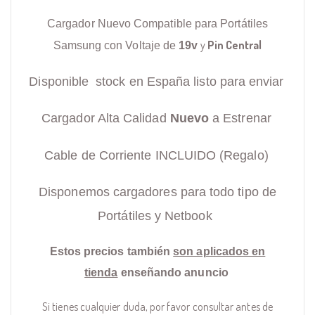
Cargador Nuevo Compatible para Portátiles
y
Pin Central
Samsung con Voltaje de
19v
Disponible stock en España listo para enviar
Cargador Alta Calidad
Nuevo
a Estrenar
Cable de Corriente INCLUIDO (Regalo)
Disponemos cargadores para todo tipo de
Portátiles y Netbook
Estos precios también
son aplicados en
tienda
enseñando anuncio
Si tienes cualquier duda, por favor consultar antes de