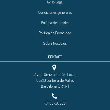
Aviso Legal
Condiciones generales
Política de Cookies
Política de Privacidad
Sobre Nosotros
CONTACT
Avda. Generalitat, 30 Local
08210 Barbera del Valles
Barcelona (SPAIN)
+34 937203824