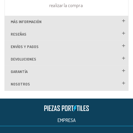
realizar la compra
MÁS INFORMACIÓN
RESEÑAS
ENVÍOS Y PAGOS
DEVOLUCIONES
GARANTÍA
NOSOTROS
EMPRESA