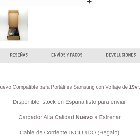
RESEÑAS
ENVÍOS Y PAGOS
DEVOLUCIONES
uevo Compatible para Portátiles Samsung con Voltaje de
19v
Disponible stock en España listo para enviar
Cargador Alta Calidad
Nuevo
a Estrenar
Cable de Corriente INCLUIDO (Regalo)