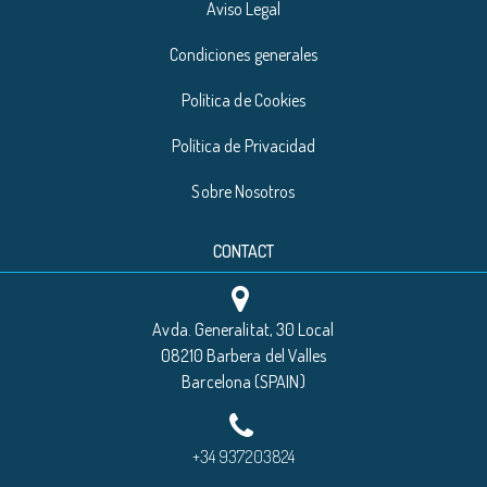
Aviso Legal
Condiciones generales
Política de Cookies
Política de Privacidad
Sobre Nosotros
CONTACT
Avda. Generalitat, 30 Local
08210 Barbera del Valles
Barcelona (SPAIN)
+34 937203824