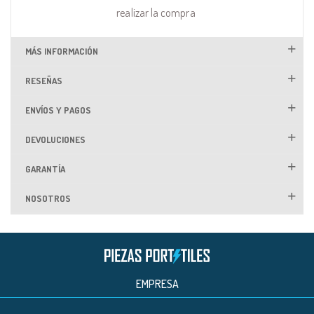
realizar la compra
MÁS INFORMACIÓN
RESEÑAS
ENVÍOS Y PAGOS
DEVOLUCIONES
GARANTÍA
NOSOTROS
EMPRESA