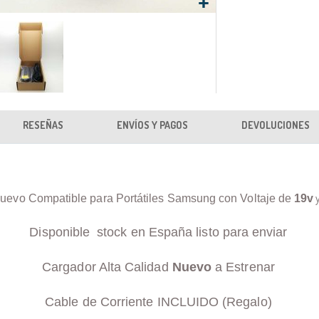
RESEÑAS
ENVÍOS Y PAGOS
DEVOLUCIONES
uevo Compatible para Portátiles Samsung con Voltaje de
19v
Disponible stock en España listo para enviar
Cargador Alta Calidad
Nuevo
a Estrenar
Cable de Corriente INCLUIDO (Regalo)