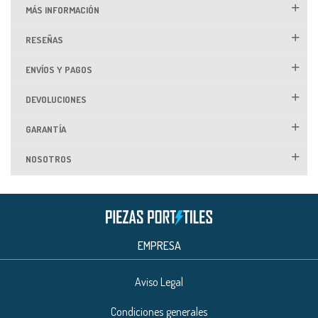
MÁS INFORMACIÓN
RESEÑAS
ENVÍOS Y PAGOS
DEVOLUCIONES
GARANTÍA
NOSOTROS
EMPRESA
Aviso Legal
Condiciones generales