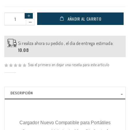
AÑADIR AL CARRITO
Si realiza ahora su pedido , el día de entrega estimada:
10.08
Sea el primero en dejar una reseña para este artículo
DESCRIPCIÓN
Cargador Nuevo Compatible para Portátiles