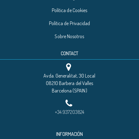
Política de Cookies
Política de Privacidad
Sobre Nosotros
CONTACT
Avda. Generalitat, 30 Local
08210 Barbera del Valles
Barcelona (SPAIN)
+34 937203824
INFORMACIÓN