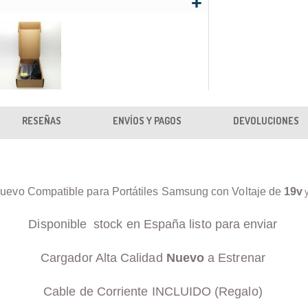
RESEÑAS
ENVÍOS Y PAGOS
DEVOLUCIONES
uevo Compatible para Portátiles Samsung con Voltaje de
19v
Disponible stock en España listo para enviar
Cargador Alta Calidad
Nuevo
a Estrenar
Cable de Corriente INCLUIDO (Regalo)