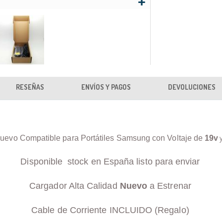
RESEÑAS
ENVÍOS Y PAGOS
DEVOLUCIONES
uevo Compatible para Portátiles Samsung con Voltaje de
19v
Disponible stock en España listo para enviar
Cargador Alta Calidad
Nuevo
a Estrenar
Cable de Corriente INCLUIDO (Regalo)