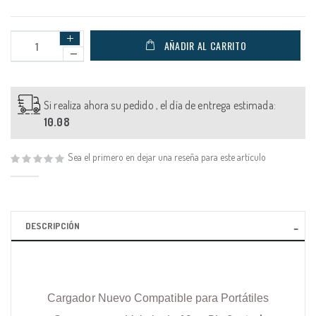
AÑADIR AL CARRITO
Si realiza ahora su pedido , el día de entrega estimada:
10.08
Sea el primero en dejar una reseña para este artículo
DESCRIPCIÓN
Cargador Nuevo Compatible para Portátiles