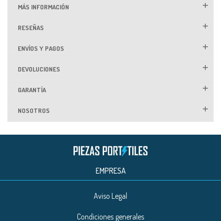
MÁS INFORMACIÓN
RESEÑAS
ENVÍOS Y PAGOS
DEVOLUCIONES
GARANTÍA
NOSOTROS
EMPRESA
Aviso Legal
Condiciones generales