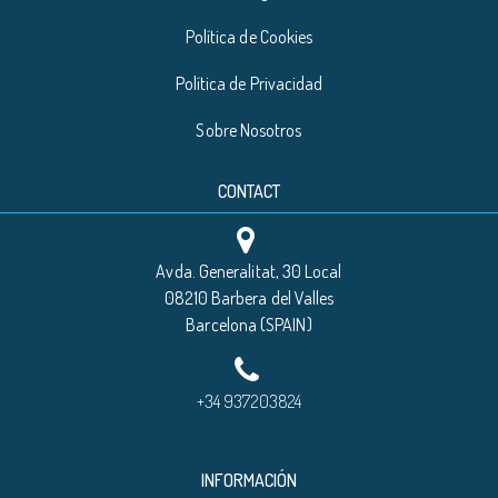
Política de Cookies
Política de Privacidad
Sobre Nosotros
CONTACT
Avda. Generalitat, 30 Local
08210 Barbera del Valles
Barcelona (SPAIN)
+34 937203824
INFORMACIÓN