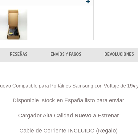
RESEÑAS
ENVÍOS Y PAGOS
DEVOLUCIONES
uevo Compatible para Portátiles Samsung con Voltaje de
19v
Disponible stock en España listo para enviar
Cargador Alta Calidad
Nuevo
a Estrenar
Cable de Corriente INCLUIDO (Regalo)