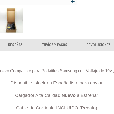
RESEÑAS
ENVÍOS Y PAGOS
DEVOLUCIONES
uevo Compatible para Portátiles Samsung con Voltaje de
19v
Disponible stock en España listo para enviar
Cargador Alta Calidad
Nuevo
a Estrenar
Cable de Corriente INCLUIDO (Regalo)