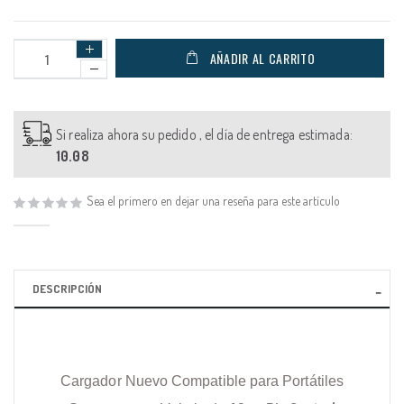
AÑADIR AL CARRITO
Si realiza ahora su pedido , el día de entrega estimada:
10.08
Sea el primero en dejar una reseña para este artículo
DESCRIPCIÓN
Cargador Nuevo Compatible para Portátiles