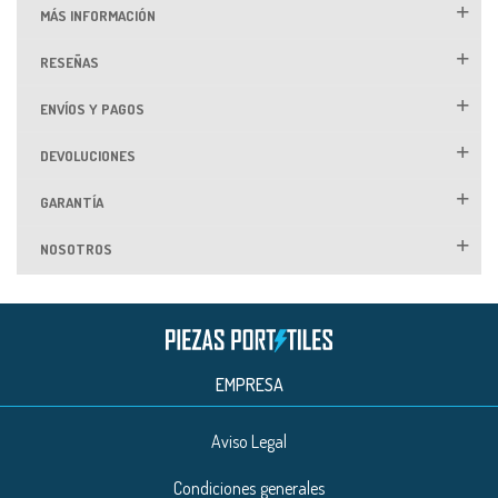
MÁS INFORMACIÓN
RESEÑAS
ENVÍOS Y PAGOS
DEVOLUCIONES
GARANTÍA
NOSOTROS
EMPRESA
Aviso Legal
Condiciones generales