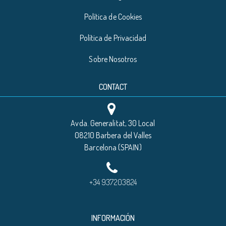
Política de Cookies
Política de Privacidad
Sobre Nosotros
CONTACT
Avda. Generalitat, 30 Local
08210 Barbera del Valles
Barcelona (SPAIN)
+34 937203824
INFORMACIÓN