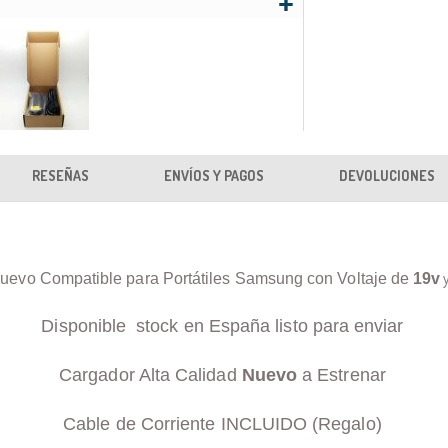
RESEÑAS
ENVÍOS Y PAGOS
DEVOLUCIONES
uevo Compatible para Portátiles Samsung con Voltaje de
19v
Disponible stock en España listo para enviar
Cargador Alta Calidad
Nuevo
a Estrenar
Cable de Corriente INCLUIDO (Regalo)