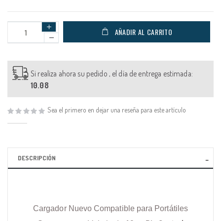
AÑADIR AL CARRITO
Si realiza ahora su pedido , el día de entrega estimada:
10.08
Sea el primero en dejar una reseña para este artículo
DESCRIPCIÓN
Cargador Nuevo Compatible para Portátiles