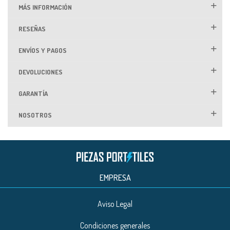
MÁS INFORMACIÓN
RESEÑAS
ENVÍOS Y PAGOS
DEVOLUCIONES
GARANTÍA
NOSOTROS
EMPRESA
Aviso Legal
Condiciones generales