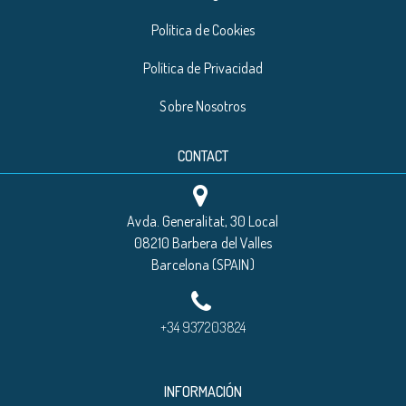
Política de Cookies
Política de Privacidad
Sobre Nosotros
CONTACT
Avda. Generalitat, 30 Local
08210 Barbera del Valles
Barcelona (SPAIN)
+34 937203824
INFORMACIÓN