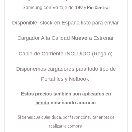
y
Pin Central
Samsung con Voltaje de
19v
Disponible stock en España listo para enviar
Cargador Alta Calidad
Nuevo
a Estrenar
Cable de Corriente INCLUIDO (Regalo)
Disponemos cargadores para todo tipo de
Portátiles y Netbook
Estos precios también
son aplicados en
tienda
enseñando anuncio
Si tienes cualquier duda, por favor consultar antes de
realizar la compra