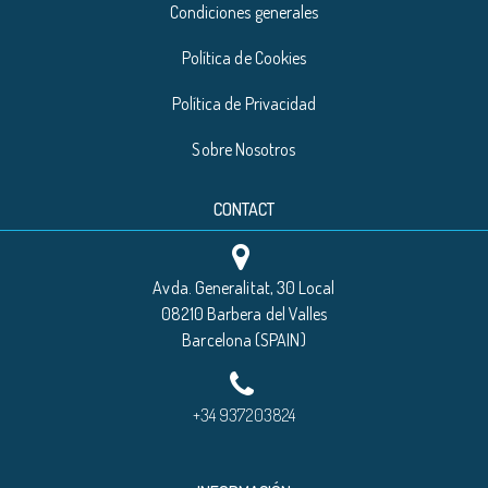
Condiciones generales
Política de Cookies
Política de Privacidad
Sobre Nosotros
CONTACT
Avda. Generalitat, 30 Local
08210 Barbera del Valles
Barcelona (SPAIN)
+34 937203824