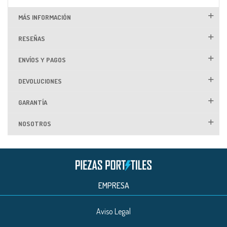
MÁS INFORMACIÓN
RESEÑAS
ENVÍOS Y PAGOS
DEVOLUCIONES
GARANTÍA
NOSOTROS
EMPRESA
Aviso Legal