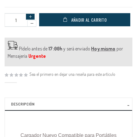
AÑADIR AL CARRITO
Pídelo antes de
17:00h
y será enviado
Hoy mismo
por
Mensajería
Urgente
Sea el primero en dejar una reseña para este artículo
DESCRIPCIÓN
Cargador Nuevo Compatible para Portátiles