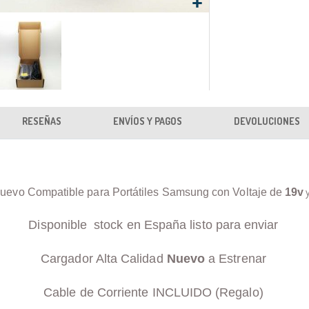
RESEÑAS
ENVÍOS Y PAGOS
DEVOLUCIONES
uevo Compatible para Portátiles Samsung con Voltaje de
19v
Disponible stock en España listo para enviar
Cargador Alta Calidad
Nuevo
a Estrenar
Cable de Corriente INCLUIDO (Regalo)