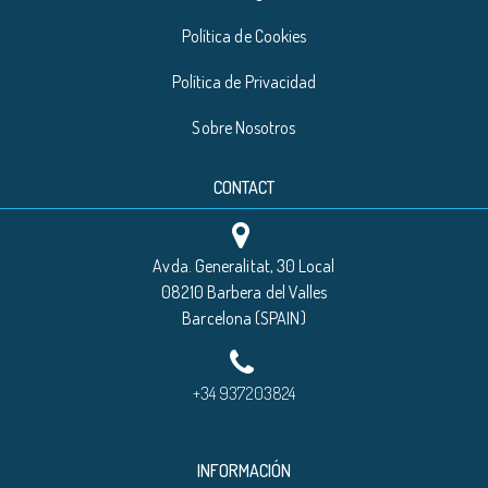
Política de Cookies
Política de Privacidad
Sobre Nosotros
CONTACT
Avda. Generalitat, 30 Local
08210 Barbera del Valles
Barcelona (SPAIN)
+34 937203824
INFORMACIÓN