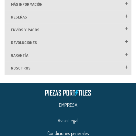
MÁS INFORMACIÓN
RESEÑAS
ENVÍOS Y PAGOS
DEVOLUCIONES
GARANTÍA
NOSOTROS
EMPRESA
Aviso Legal
Condiciones generales