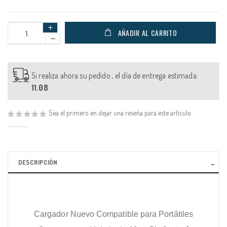
AÑADIR AL CARRITO
Si realiza ahora su pedido , el día de entrega estimada:
11.08
Sea el primero en dejar una reseña para este artículo
DESCRIPCIÓN
Cargador Nuevo Compatible para Portátiles