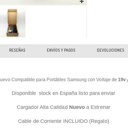
RESEÑAS
ENVÍOS Y PAGOS
DEVOLUCIONES
uevo Compatible para Portátiles Samsung con Voltaje de
19v
Disponible stock en España listo para enviar
Cargador Alta Calidad
Nuevo
a Estrenar
Cable de Corriente INCLUIDO (Regalo)