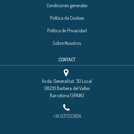
Condiciones generales
Política de Cookies
Política de Privacidad
Sobre Nosotros
CONTACT
Avda. Generalitat, 30 Local
08210 Barbera del Valles
Barcelona (SPAIN)
+34 937203824