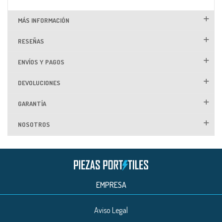
MÁS INFORMACIÓN
RESEÑAS
ENVÍOS Y PAGOS
DEVOLUCIONES
GARANTÍA
NOSOTROS
EMPRESA
Aviso Legal