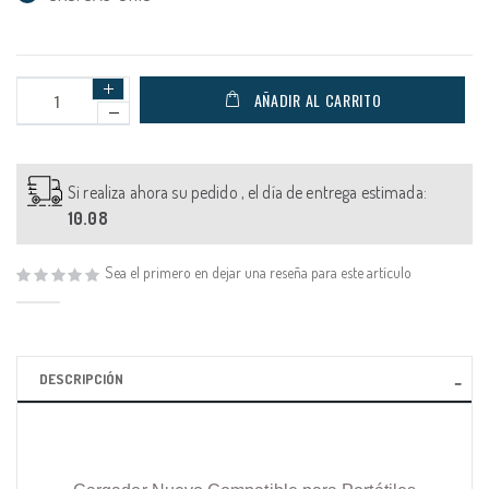
AÑADIR AL CARRITO
Si realiza ahora su pedido , el día de entrega estimada:
10.08
Sea el primero en dejar una reseña para este artículo
DESCRIPCIÓN