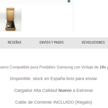
RESEÑAS
ENVÍOS Y PAGOS
DEVOLUCIONES
uevo Compatible para Portátiles Samsung con Voltaje de
19v
Disponible stock en España listo para enviar
Cargador Alta Calidad
Nuevo
a Estrenar
Cable de Corriente INCLUIDO (Regalo)