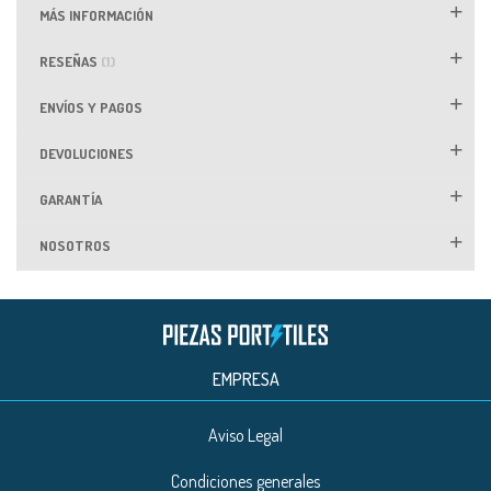
MÁS INFORMACIÓN
RESEÑAS
1
ENVÍOS Y PAGOS
DEVOLUCIONES
GARANTÍA
NOSOTROS
EMPRESA
Aviso Legal
Condiciones generales