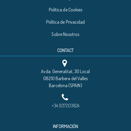
Política de Cookies
Política de Privacidad
Sobre Nosotros
CONTACT
Avda. Generalitat, 30 Local
08210 Barbera del Valles
Barcelona (SPAIN)
+34 937203824
INFORMACIÓN