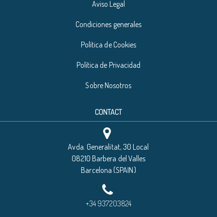
Aviso Legal
Condiciones generales
Política de Cookies
Política de Privacidad
Sobre Nosotros
CONTACT
Avda. Generalitat, 30 Local
08210 Barbera del Valles
Barcelona (SPAIN)
+34 937203824