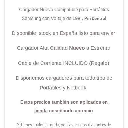
Cargador Nuevo Compatible para Portátiles
y
Pin Central
Samsung con Voltaje de
19v
Disponible stock en España listo para enviar
Cargador Alta Calidad
Nuevo
a Estrenar
Cable de Corriente INCLUIDO (Regalo)
Disponemos cargadores para todo tipo de
Portátiles y Netbook
Estos precios también
son aplicados en
tienda
enseñando anuncio
Si tienes cualquier duda, por favor consultar antes de