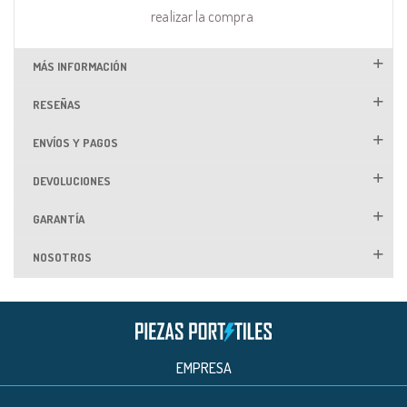
realizar la compra
MÁS INFORMACIÓN
RESEÑAS
ENVÍOS Y PAGOS
DEVOLUCIONES
GARANTÍA
NOSOTROS
EMPRESA