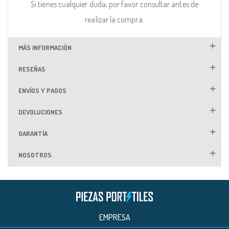
Si tienes cualquier duda, por favor consultar antes de
realizar la compra
MÁS INFORMACIÓN
RESEÑAS
ENVÍOS Y PAGOS
DEVOLUCIONES
GARANTÍA
NOSOTROS
EMPRESA