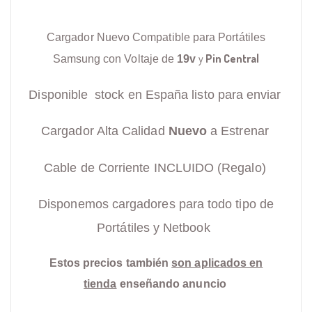
Cargador Nuevo Compatible para Portátiles
y
Pin Central
Samsung con Voltaje de
19v
Disponible stock en España listo para enviar
Cargador Alta Calidad
Nuevo
a Estrenar
Cable de Corriente INCLUIDO (Regalo)
Disponemos cargadores para todo tipo de
Portátiles y Netbook
Estos precios también
son aplicados en
tienda
enseñando anuncio