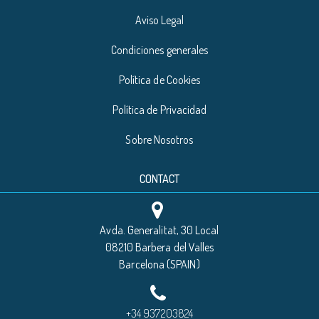
Aviso Legal
Condiciones generales
Política de Cookies
Política de Privacidad
Sobre Nosotros
CONTACT
Avda. Generalitat, 30 Local
08210 Barbera del Valles
Barcelona (SPAIN)
+34 937203824