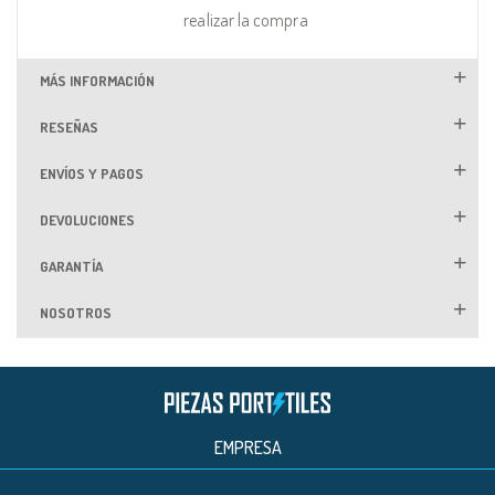
realizar la compra
MÁS INFORMACIÓN
RESEÑAS
ENVÍOS Y PAGOS
DEVOLUCIONES
GARANTÍA
NOSOTROS
EMPRESA