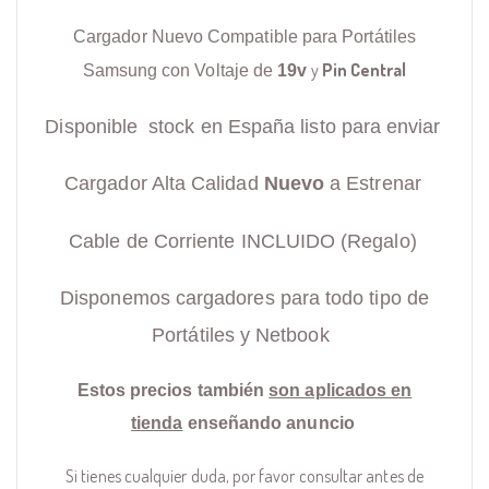
Cargador Nuevo Compatible para Portátiles
y
Pin Central
Samsung con Voltaje de
19v
Disponible stock en España listo para enviar
Cargador Alta Calidad
Nuevo
a Estrenar
Cable de Corriente INCLUIDO (Regalo)
Disponemos cargadores para todo tipo de
Portátiles y Netbook
Estos precios también
son aplicados en
tienda
enseñando anuncio
Si tienes cualquier duda, por favor consultar antes de