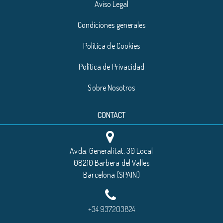
Aviso Legal
Condiciones generales
Política de Cookies
Política de Privacidad
Sobre Nosotros
CONTACT
Avda. Generalitat, 30 Local
08210 Barbera del Valles
Barcelona (SPAIN)
+34 937203824