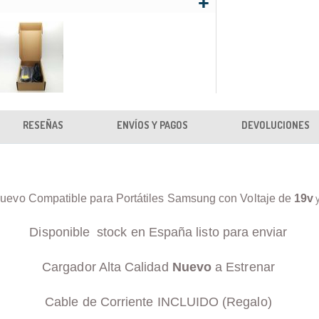
RESEÑAS
ENVÍOS Y PAGOS
DEVOLUCIONES
uevo Compatible para Portátiles Samsung con Voltaje de
19v
Disponible stock en España listo para enviar
Cargador Alta Calidad
Nuevo
a Estrenar
Cable de Corriente INCLUIDO (Regalo)