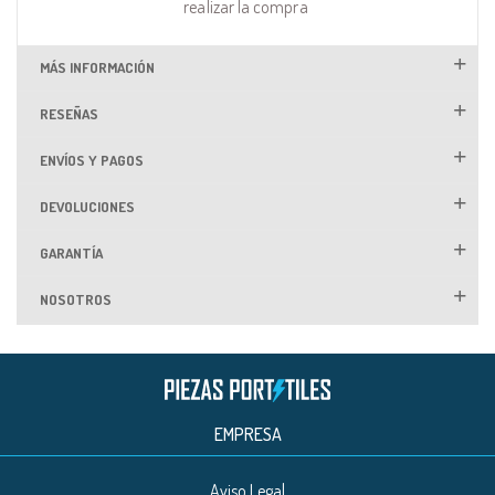
realizar la compra
MÁS INFORMACIÓN
RESEÑAS
ENVÍOS Y PAGOS
DEVOLUCIONES
GARANTÍA
NOSOTROS
EMPRESA
Aviso Legal