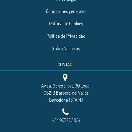
Condiciones generales
Política de Cookies
Política de Privacidad
Sobre Nosotros
CONTACT
Avda. Generalitat, 30 Local
08210 Barbera del Valles
Barcelona (SPAIN)
+34 937203824