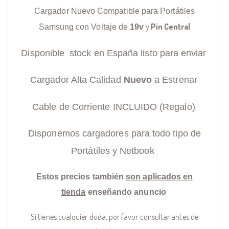
Cargador Nuevo Compatible para Portátiles
y
Pin Central
Samsung con Voltaje de
19v
Disponible stock en España listo para enviar
Cargador Alta Calidad
Nuevo
a Estrenar
Cable de Corriente INCLUIDO (Regalo)
Disponemos cargadores para todo tipo de
Portátiles y Netbook
Estos precios también
son aplicados en
tienda
enseñando anuncio
Si tienes cualquier duda, por favor consultar antes de