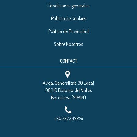
Condiciones generales
Política de Cookies
Política de Privacidad
Sobre Nosotros
CONTACT
Avda. Generalitat, 30 Local
08210 Barbera del Valles
Barcelona (SPAIN)
+34 937203824