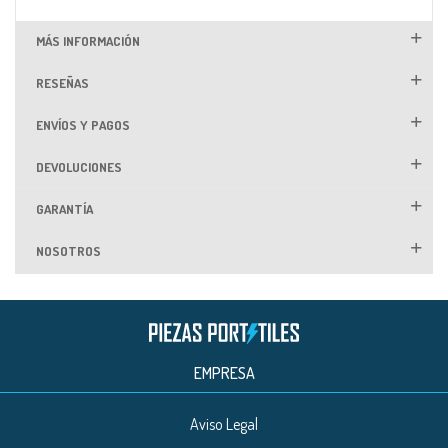
MÁS INFORMACIÓN
RESEÑAS
ENVÍOS Y PAGOS
DEVOLUCIONES
GARANTÍA
NOSOTROS
EMPRESA
Aviso Legal