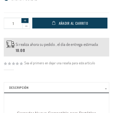
AÑADIR AL CARRITO
Si realiza ahora su pedido , el día de entrega estimada:
10.08
Sea el primero en dejar una reseña para este artículo
DESCRIPCIÓN