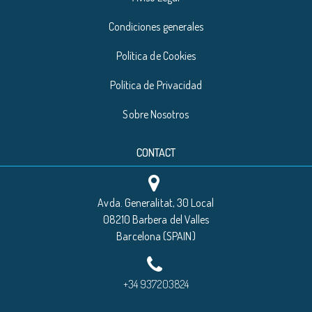
Condiciones generales
Política de Cookies
Política de Privacidad
Sobre Nosotros
CONTACT
Avda. Generalitat, 30 Local
08210 Barbera del Valles
Barcelona (SPAIN)
+34 937203824