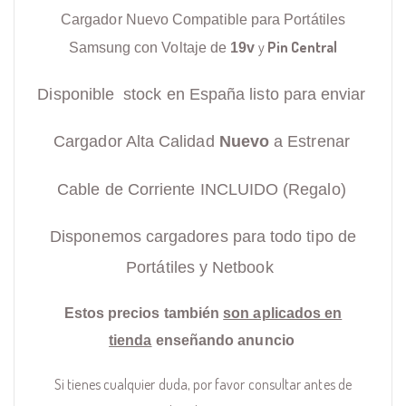
Cargador Nuevo Compatible para Portátiles
y
Pin Central
Samsung con Voltaje de
19v
Disponible stock en España listo para enviar
Cargador Alta Calidad
Nuevo
a Estrenar
Cable de Corriente INCLUIDO (Regalo)
Disponemos cargadores para todo tipo de
Portátiles y Netbook
Estos precios también
son aplicados en
tienda
enseñando anuncio
Si tienes cualquier duda, por favor consultar antes de