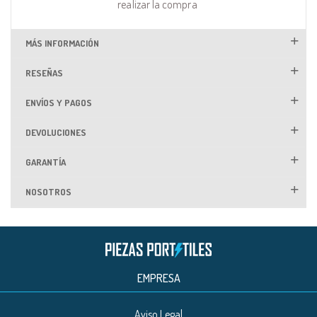
realizar la compra
MÁS INFORMACIÓN
RESEÑAS
ENVÍOS Y PAGOS
DEVOLUCIONES
GARANTÍA
NOSOTROS
EMPRESA
Aviso Legal