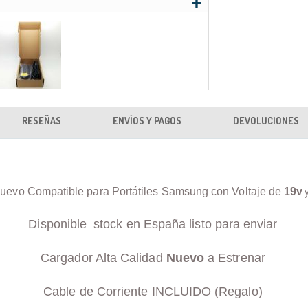
RESEÑAS
ENVÍOS Y PAGOS
DEVOLUCIONES
uevo Compatible para Portátiles Samsung con Voltaje de
19v
Disponible stock en España listo para enviar
Cargador Alta Calidad
Nuevo
a Estrenar
Cable de Corriente INCLUIDO (Regalo)