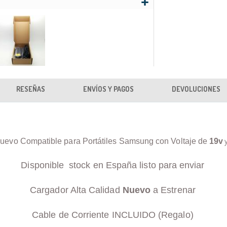
RESEÑAS
ENVÍOS Y PAGOS
DEVOLUCIONES
uevo Compatible para Portátiles Samsung con Voltaje de
19v
Disponible stock en España listo para enviar
Cargador Alta Calidad
Nuevo
a Estrenar
Cable de Corriente INCLUIDO (Regalo)