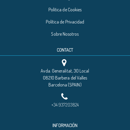
Política de Cookies
Política de Privacidad
Sobre Nosotros
CONTACT
Avda. Generalitat, 30 Local
08210 Barbera del Valles
Barcelona (SPAIN)
+34 937203824
INFORMACIÓN