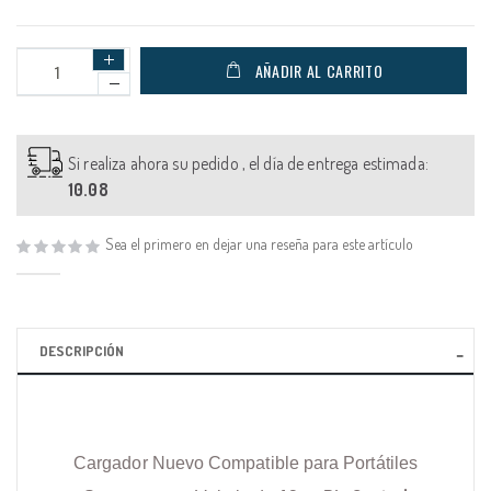
AÑADIR AL CARRITO
Si realiza ahora su pedido , el día de entrega estimada:
10.08
Sea el primero en dejar una reseña para este artículo
DESCRIPCIÓN
Cargador Nuevo Compatible para Portátiles