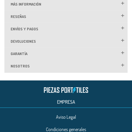
MÁS INFORMACIÓN
RESEÑAS
ENVÍOS Y PAGOS
DEVOLUCIONES
GARANTÍA
NOSOTROS
EMPRESA
Aviso Legal
Condiciones generales