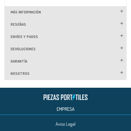
MÁS INFORMACIÓN
RESEÑAS
ENVÍOS Y PAGOS
DEVOLUCIONES
GARANTÍA
NOSOTROS
EMPRESA
Aviso Legal