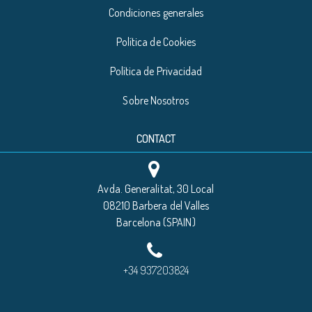
Condiciones generales
Política de Cookies
Política de Privacidad
Sobre Nosotros
CONTACT
Avda. Generalitat, 30 Local
08210 Barbera del Valles
Barcelona (SPAIN)
+34 937203824