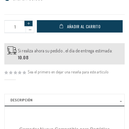
AÑADIR AL CARRITO
Si realiza ahora su pedido , el día de entrega estimada:
10.08
Sea el primero en dejar una reseña para este artículo
DESCRIPCIÓN