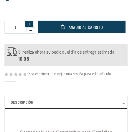
AÑADIR AL CARRITO
Si realiza ahora su pedido , el día de entrega estimada:
10.08
Sea el primero en dejar una reseña para este artículo
DESCRIPCIÓN