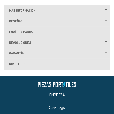
MÁS INFORMACIÓN
RESEÑAS
ENVÍOS Y PAGOS
DEVOLUCIONES
GARANTÍA
NOSOTROS
EMPRESA
Aviso Legal