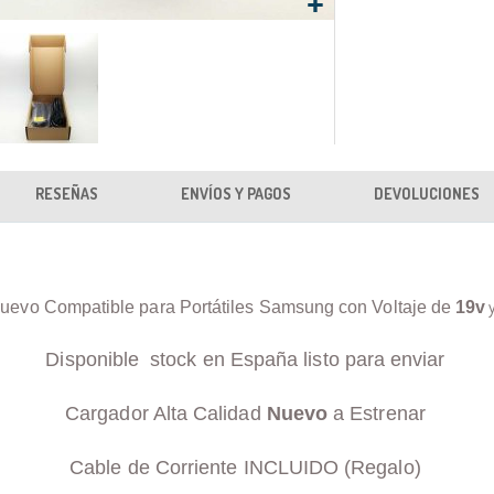
RESEÑAS
ENVÍOS Y PAGOS
DEVOLUCIONES
uevo Compatible para Portátiles Samsung con Voltaje de
19v
Disponible stock en España listo para enviar
Cargador Alta Calidad
Nuevo
a Estrenar
Cable de Corriente INCLUIDO (Regalo)