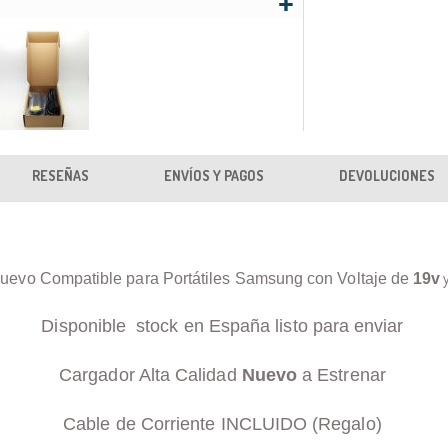
RESEÑAS
ENVÍOS Y PAGOS
DEVOLUCIONES
uevo Compatible para Portátiles Samsung con Voltaje de
19v
Disponible stock en España listo para enviar
Cargador Alta Calidad
Nuevo
a Estrenar
Cable de Corriente INCLUIDO (Regalo)