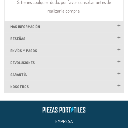
Si tienes cualquier duda, por favor consultar antes de
realizar la compra
MÁS INFORMACIÓN
RESEÑAS
ENVÍOS Y PAGOS
DEVOLUCIONES
GARANTÍA
NOSOTROS
EMPRESA