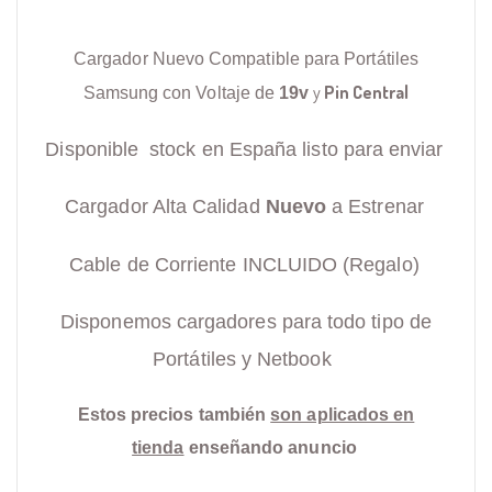
Cargador Nuevo Compatible para Portátiles
y
Pin Central
Samsung con Voltaje de
19v
Disponible stock en España listo para enviar
Cargador Alta Calidad
Nuevo
a Estrenar
Cable de Corriente INCLUIDO (Regalo)
Disponemos cargadores para todo tipo de
Portátiles y Netbook
Estos precios también
son aplicados en
tienda
enseñando anuncio