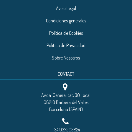
Aviso Legal
Condiciones generales
Política de Cookies
Política de Privacidad
Sobre Nosotros
CONTACT
Avda. Generalitat, 30 Local
08210 Barbera del Valles
Barcelona (SPAIN)
+34 937203824