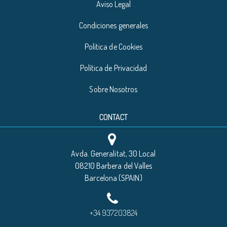
Aviso Legal
Condiciones generales
Política de Cookies
Política de Privacidad
Sobre Nosotros
CONTACT
Avda. Generalitat, 30 Local
08210 Barbera del Valles
Barcelona (SPAIN)
+34 937203824