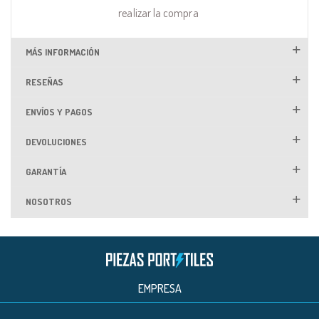
realizar la compra
MÁS INFORMACIÓN
RESEÑAS
ENVÍOS Y PAGOS
DEVOLUCIONES
GARANTÍA
NOSOTROS
EMPRESA