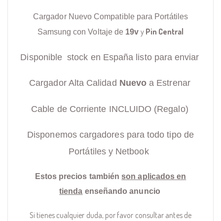
Cargador Nuevo Compatible para Portátiles
y
Pin Central
Samsung con Voltaje de
19v
Disponible stock en España listo para enviar
Cargador Alta Calidad
Nuevo
a Estrenar
Cable de Corriente INCLUIDO (Regalo)
Disponemos cargadores para todo tipo de
Portátiles y Netbook
Estos precios también
son aplicados en
tienda
enseñando anuncio
Si tienes cualquier duda, por favor consultar antes de