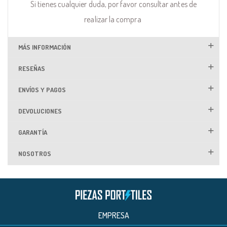
Si tienes cualquier duda, por favor consultar antes de
realizar la compra
MÁS INFORMACIÓN
RESEÑAS
ENVÍOS Y PAGOS
DEVOLUCIONES
GARANTÍA
NOSOTROS
EMPRESA