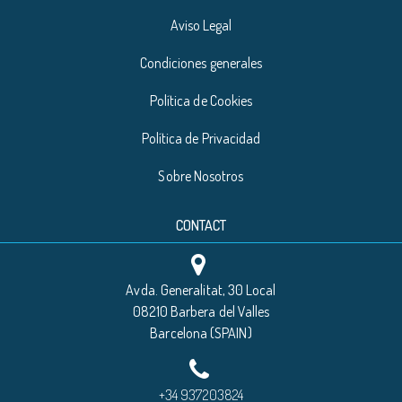
Aviso Legal
Condiciones generales
Política de Cookies
Política de Privacidad
Sobre Nosotros
CONTACT
Avda. Generalitat, 30 Local
08210 Barbera del Valles
Barcelona (SPAIN)
+34 937203824