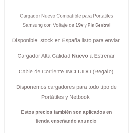
Cargador Nuevo Compatible para Portátiles
y
Pin Central
Samsung con Voltaje de
19v
Disponible stock en España listo para enviar
Cargador Alta Calidad
Nuevo
a Estrenar
Cable de Corriente INCLUIDO (Regalo)
Disponemos cargadores para todo tipo de
Portátiles y Netbook
Estos precios también
son aplicados en
tienda
enseñando anuncio