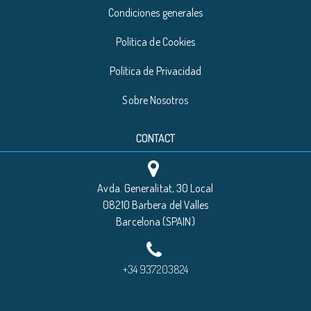
Condiciones generales
Política de Cookies
Política de Privacidad
Sobre Nosotros
CONTACT
Avda. Generalitat, 30 Local
08210 Barbera del Valles
Barcelona (SPAIN)
+34 937203824