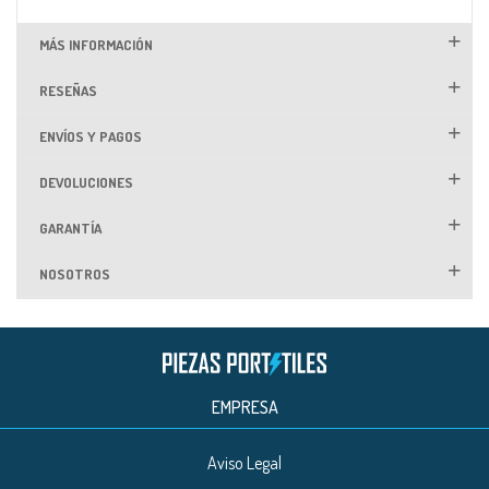
MÁS INFORMACIÓN
RESEÑAS
ENVÍOS Y PAGOS
DEVOLUCIONES
GARANTÍA
NOSOTROS
EMPRESA
Aviso Legal