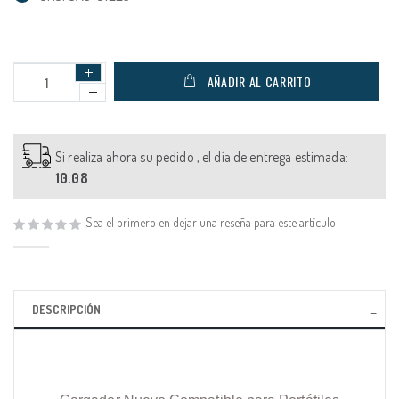
AÑADIR AL CARRITO
Si realiza ahora su pedido , el día de entrega estimada:
10.08
Sea el primero en dejar una reseña para este artículo
DESCRIPCIÓN