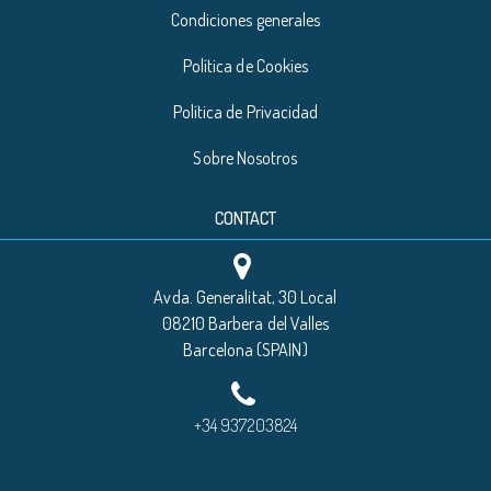
Condiciones generales
Política de Cookies
Política de Privacidad
Sobre Nosotros
CONTACT
Avda. Generalitat, 30 Local
08210 Barbera del Valles
Barcelona (SPAIN)
+34 937203824