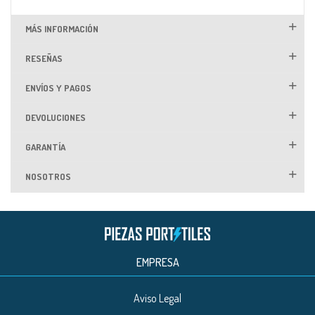
MÁS INFORMACIÓN
RESEÑAS
ENVÍOS Y PAGOS
DEVOLUCIONES
GARANTÍA
NOSOTROS
EMPRESA
Aviso Legal