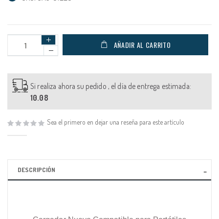
AÑADIR AL CARRITO
Si realiza ahora su pedido , el día de entrega estimada:
10.08
Sea el primero en dejar una reseña para este artículo
DESCRIPCIÓN