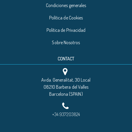
Condiciones generales
Política de Cookies
Política de Privacidad
Sobre Nosotros
CONTACT
Avda. Generalitat, 30 Local
08210 Barbera del Valles
Barcelona (SPAIN)
+34 937203824