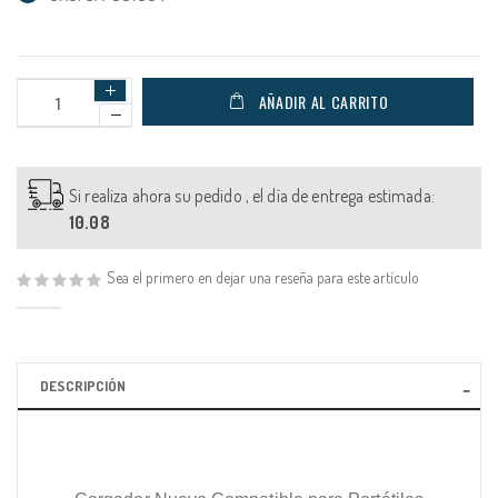
AÑADIR AL CARRITO
Si realiza ahora su pedido , el día de entrega estimada:
10.08
Sea el primero en dejar una reseña para este artículo
DESCRIPCIÓN