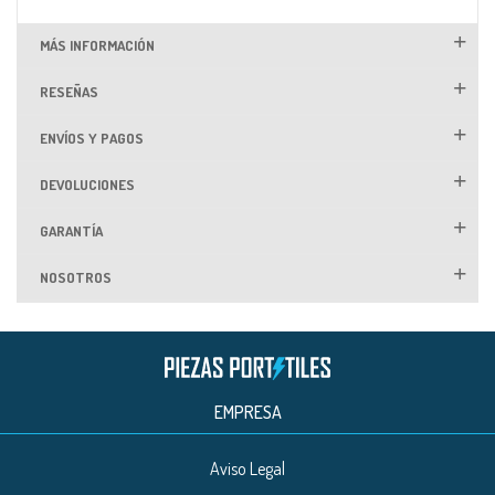
MÁS INFORMACIÓN
RESEÑAS
ENVÍOS Y PAGOS
DEVOLUCIONES
GARANTÍA
NOSOTROS
EMPRESA
Aviso Legal