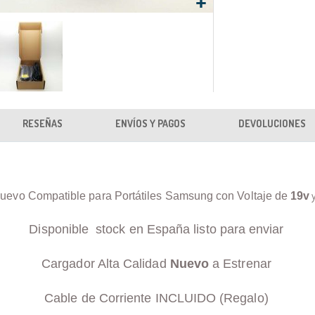
RESEÑAS
ENVÍOS Y PAGOS
DEVOLUCIONES
uevo Compatible para Portátiles Samsung con Voltaje de
19v
Disponible stock en España listo para enviar
Cargador Alta Calidad
Nuevo
a Estrenar
Cable de Corriente INCLUIDO (Regalo)