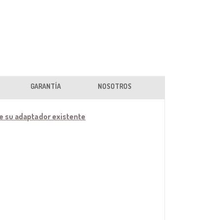
GARANTÍA
NOSOTROS
de su adaptador existente