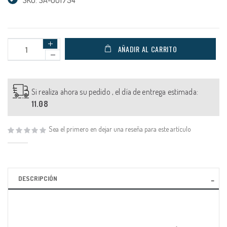
AÑADIR AL CARRITO
Si realiza ahora su pedido , el día de entrega estimada:
11.08
Sea el primero en dejar una reseña para este artículo
DESCRIPCIÓN