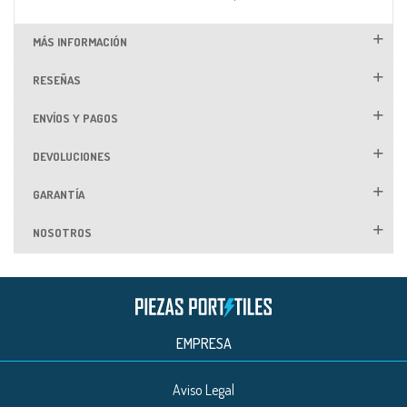
MÁS INFORMACIÓN
RESEÑAS
ENVÍOS Y PAGOS
DEVOLUCIONES
GARANTÍA
NOSOTROS
EMPRESA
Aviso Legal