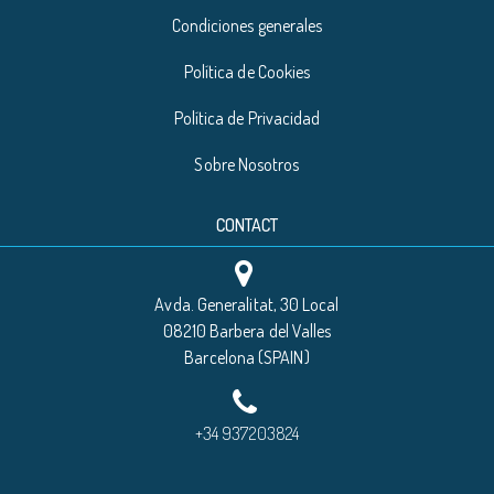
Condiciones generales
Política de Cookies
Política de Privacidad
Sobre Nosotros
CONTACT
Avda. Generalitat, 30 Local
08210 Barbera del Valles
Barcelona (SPAIN)
+34 937203824