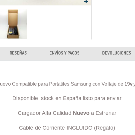
RESEÑAS
ENVÍOS Y PAGOS
DEVOLUCIONES
uevo Compatible para Portátiles Samsung con Voltaje de
19v
Disponible stock en España listo para enviar
Cargador Alta Calidad
Nuevo
a Estrenar
Cable de Corriente INCLUIDO (Regalo)