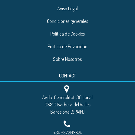
Aviso Legal
Condiciones generales
Política de Cookies
Política de Privacidad
Sobre Nosotros
CONTACT
Avda. Generalitat, 30 Local
08210 Barbera del Valles
Barcelona (SPAIN)
+34 937203824