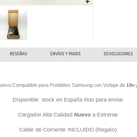
RESEÑAS
ENVÍOS Y PAGOS
DEVOLUCIONES
uevo Compatible para Portátiles Samsung con Voltaje de
19v
Disponible stock en España listo para enviar
Cargador Alta Calidad
Nuevo
a Estrenar
Cable de Corriente INCLUIDO (Regalo)