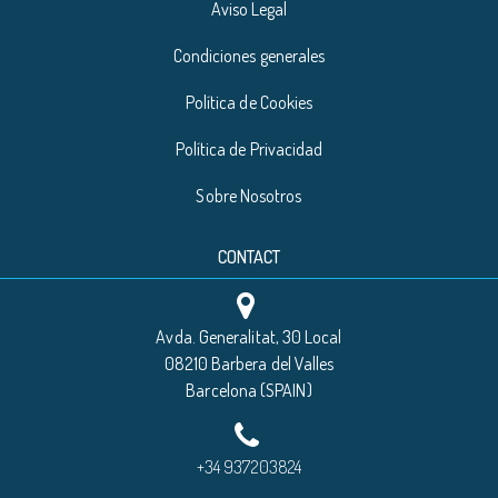
Aviso Legal
Condiciones generales
Política de Cookies
Política de Privacidad
Sobre Nosotros
CONTACT
Avda. Generalitat, 30 Local
08210 Barbera del Valles
Barcelona (SPAIN)
+34 937203824