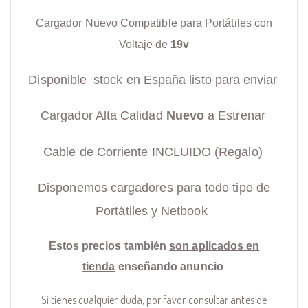
Cargador Nuevo Compatible para Portátiles con
Voltaje de
19v
Disponible stock en España listo para enviar
Cargador Alta Calidad
Nuevo
a Estrenar
Cable de Corriente INCLUIDO (Regalo)
Disponemos cargadores para todo tipo de
Portátiles y Netbook
Estos precios también
son aplicados en
tienda
enseñando anuncio
Si tienes cualquier duda, por favor consultar antes de