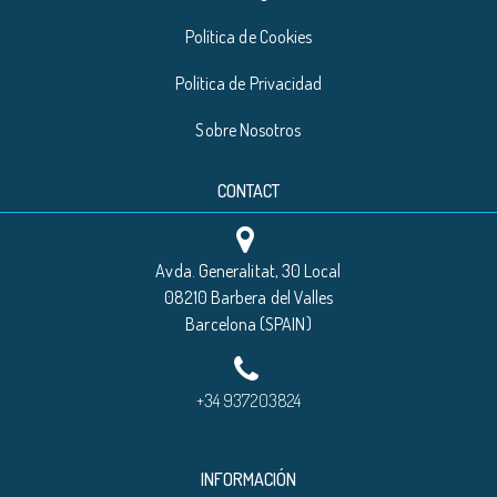
Política de Cookies
Política de Privacidad
Sobre Nosotros
CONTACT
Avda. Generalitat, 30 Local
08210 Barbera del Valles
Barcelona (SPAIN)
+34 937203824
INFORMACIÓN