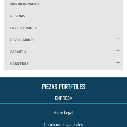
MÁS INFORMACIÓN
RESEÑAS
ENVÍOS Y PAGOS
DEVOLUCIONES
GARANTÍA
NOSOTROS
EMPRESA
Aviso Legal
Condiciones generales