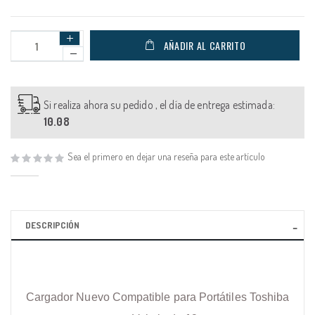
AÑADIR AL CARRITO
Si realiza ahora su pedido , el día de entrega estimada:
10.08
Sea el primero en dejar una reseña para este artículo
DESCRIPCIÓN
Cargador Nuevo Compatible para Portátiles Toshiba