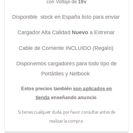
con Voltaje de
19v
Disponible stock en España listo para enviar
Cargador Alta Calidad
Nuevo
a Estrenar
Cable de Corriente INCLUIDO (Regalo)
Disponemos cargadores para todo tipo de
Portátiles y Netbook
Estos precios también
son aplicados en
tienda
enseñando anuncio
Si tienes cualquier duda, por favor consultar antes de
realizar la compra