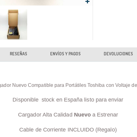
RESEÑAS
ENVÍOS Y PAGOS
DEVOLUCIONES
ador Nuevo Compatible para Portátiles Toshiba con Voltaje d
Disponible stock en España listo para enviar
Cargador Alta Calidad
Nuevo
a Estrenar
Cable de Corriente INCLUIDO (Regalo)